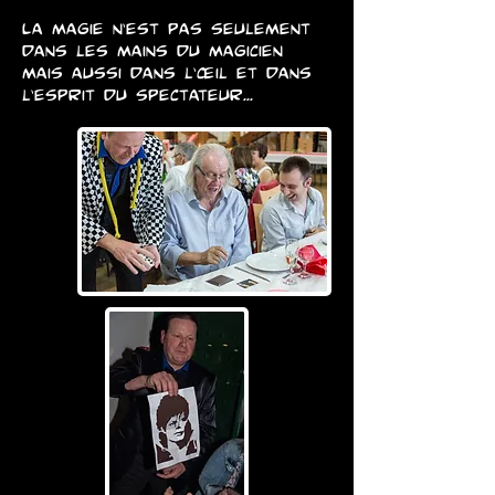
La magie n’est pas seulement
dans les mains du magicien
mais aussi dans l’œil et dans
l’esprit du spectateur...