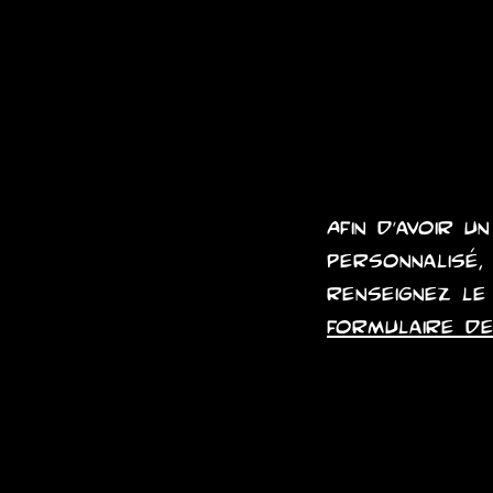
Afin d'avoir un
personnalisé,
renseignez le
formulaire de